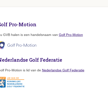
Golf Pro-Motion
u GVB halen is een handelsnaam van
Golf Pro-Motion
Nederlandse Golf Federatie
olf Pro-Motion is lid van de
Nederlandse Golf Federatie